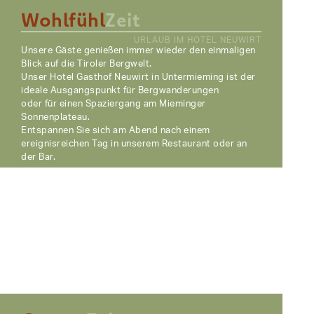
Wohlfühl
Zeit
URLAUB IM HOTEL NEUWIRT
Unsere Gäste genießen immer wieder den einmaligen
Blick auf die Tiroler Bergwelt.
Unser Hotel Gasthof Neuwirt in Untermieming ist der
ideale Ausgangspunkt für Bergwanderungen
oder für einen Spaziergang am Mieminger
Sonnenplateau.
Entspannen Sie sich am Abend nach einem
ereignisreichen Tag in unserem Restaurant oder an
der Bar.