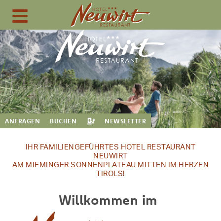
ANFRAGEN
BUCHEN
NEWSLETTER
IHR FAMILIENGEFÜHRTES HOTEL RESTAURANT
NEUWIRT
AM MIEMINGER SONNENPLATEAU MITTEN IM HERZEN
TIROLS!
Willkommen im