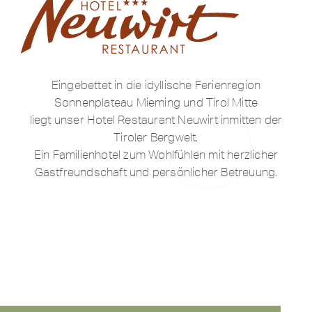
Eingebettet in die idyllische Ferienregion
Sonnenplateau Mieming und Tirol Mitte
liegt unser Hotel Restaurant Neuwirt inmitten der
Tiroler Bergwelt.
Ein Familienhotel zum Wohlfühlen mit herzlicher
Gastfreundschaft und persönlicher Betreuung.