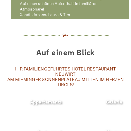
Auf einen schönen Aufenthalt in familiärer
Atmosphäre!
Xandi, Johann, Laura & Tim
Auf einem Blick
IHR FAMILIENGEFÜHRTES HOTEL RESTAURANT
NEUWIRT
AM MIEMINGER SONNENPLATEAU MITTEN IM HERZEN
TIROLS!
Appartements
Galerie