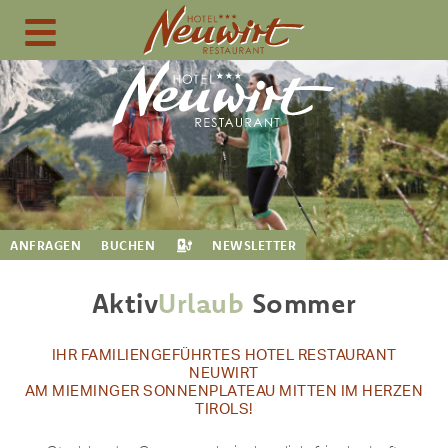
ANFRAGEN
BUCHEN
NEWSLETTER
Aktiv
Urlaub
Sommer
IHR FAMILIENGEFÜHRTES HOTEL RESTAURANT
NEUWIRT
AM MIEMINGER SONNENPLATEAU MITTEN IM HERZEN
TIROLS!