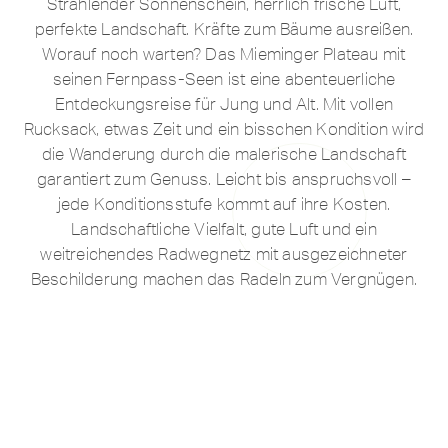
Strahlender Sonnenschein, herrlich frische Luft,
perfekte Landschaft. Kräfte zum Bäume ausreißen.
Worauf noch warten? Das Mieminger Plateau mit
seinen Fernpass-Seen ist eine abenteuerliche
Entdeckungsreise für Jung und Alt. Mit vollen
Rucksack, etwas Zeit und ein bisschen Kondition wird
die Wanderung durch die malerische Landschaft
garantiert zum Genuss. Leicht bis anspruchsvoll –
jede Konditionsstufe kommt auf ihre Kosten.
Landschaftliche Vielfalt, gute Luft und ein
weitreichendes Radwegnetz mit ausgezeichneter
Beschilderung machen das Radeln zum Vergnügen.