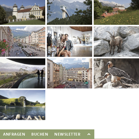
ANFRAGEN
BUCHEN
NEWSLETTER