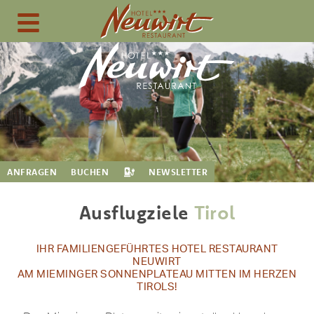
ANFRAGEN
BUCHEN
NEWSLETTER
Ausflugziele
Tirol
IHR FAMILIENGEFÜHRTES HOTEL RESTAURANT
NEUWIRT
AM MIEMINGER SONNENPLATEAU MITTEN IM HERZEN
TIROLS!